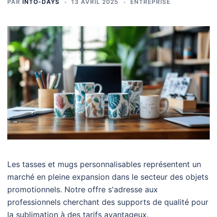
PAR
INTO-DAYS
13 AVRIL 2025
ENTREPRISE
Les tasses et mugs personnalisables représentent un
marché en pleine expansion dans le secteur des objets
promotionnels. Notre offre s'adresse aux
professionnels cherchant des supports de qualité pour
la sublimation à des tarifs avantageux.