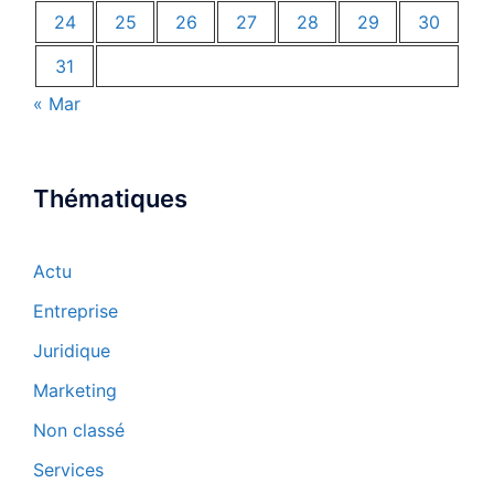
24
25
26
27
28
29
30
31
« Mar
Thématiques
Actu
Entreprise
Juridique
Marketing
Non classé
Services