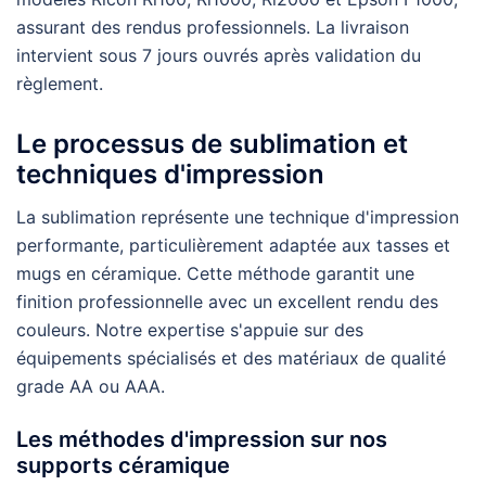
assurant des rendus professionnels. La livraison
intervient sous 7 jours ouvrés après validation du
règlement.
Le processus de sublimation et
techniques d'impression
La sublimation représente une technique d'impression
performante, particulièrement adaptée aux tasses et
mugs en céramique. Cette méthode garantit une
finition professionnelle avec un excellent rendu des
couleurs. Notre expertise s'appuie sur des
équipements spécialisés et des matériaux de qualité
grade AA ou AAA.
Les méthodes d'impression sur nos
supports céramique