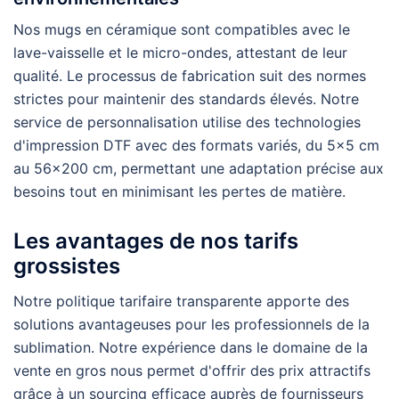
Nos mugs en céramique sont compatibles avec le
lave-vaisselle et le micro-ondes, attestant de leur
qualité. Le processus de fabrication suit des normes
strictes pour maintenir des standards élevés. Notre
service de personnalisation utilise des technologies
d'impression DTF avec des formats variés, du 5×5 cm
au 56×200 cm, permettant une adaptation précise aux
besoins tout en minimisant les pertes de matière.
Les avantages de nos tarifs
grossistes
Notre politique tarifaire transparente apporte des
solutions avantageuses pour les professionnels de la
sublimation. Notre expérience dans le domaine de la
vente en gros nous permet d'offrir des prix attractifs
grâce à un sourcing efficace auprès de fournisseurs