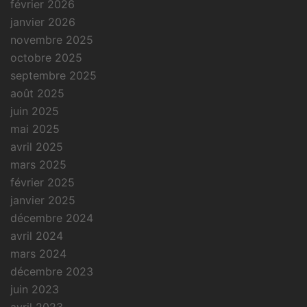
février 2026
janvier 2026
novembre 2025
octobre 2025
septembre 2025
août 2025
juin 2025
mai 2025
avril 2025
mars 2025
février 2025
janvier 2025
décembre 2024
avril 2024
mars 2024
décembre 2023
juin 2023
avril 2023