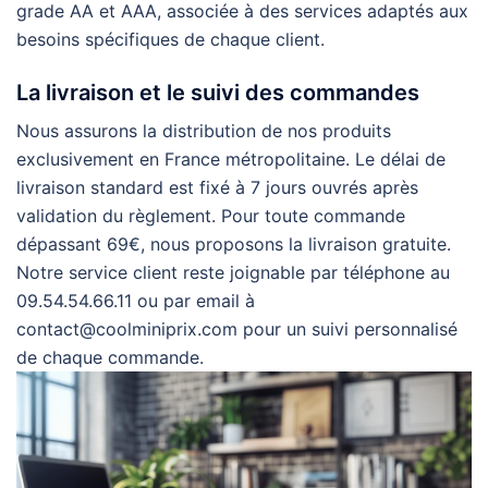
grade AA et AAA, associée à des services adaptés aux
besoins spécifiques de chaque client.
La livraison et le suivi des commandes
Nous assurons la distribution de nos produits
exclusivement en France métropolitaine. Le délai de
livraison standard est fixé à 7 jours ouvrés après
validation du règlement. Pour toute commande
dépassant 69€, nous proposons la livraison gratuite.
Notre service client reste joignable par téléphone au
09.54.54.66.11 ou par email à
contact@coolminiprix.com
pour un suivi personnalisé
de chaque commande.