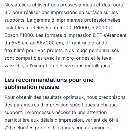
Nos ateliers utilisent des presses à mugs et des fours
3D pour réaliser des impressions en surface sur les
supports. La gamme d'imprimantes professionnelles
inclut les modèles Ricoh Ri100, Ri1000, Ri2000 et
Epson F1000. Les formats d'impression DTF s'étendent
du 5×5 cm au 56×200 cm, offrant une grande
flexibilité pour vos projets. Nos mugs personnalisés
sont compatibles avec le micro-ondes et le lave-
vaisselle, à l'exception des versions métalliques.
Les recommandations pour une
sublimation réussie
Pour obtenir des résultats optimaux, nous préconisons
des paramètres d'impression spécifiques à chaque
support. Le processus nécessite une attention
particulière aux délais d'impression, variant de 6h à
72h selon les projets. Les mugs non céramiques