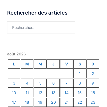
Rechercher des articles
Rechercher :
août 2026
L
M
M
J
V
S
D
1
2
3
4
5
6
7
8
9
10
11
12
13
14
15
16
17
18
19
20
21
22
23