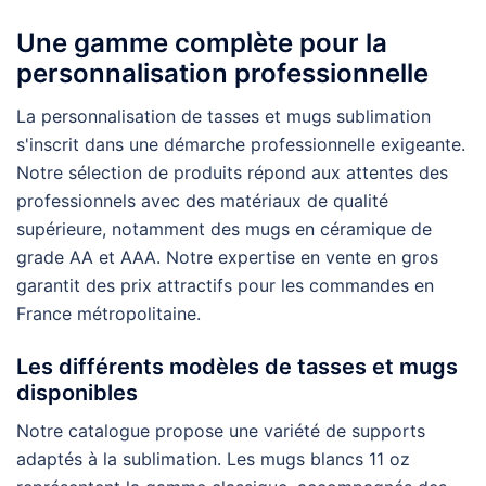
Une gamme complète pour la
personnalisation professionnelle
La personnalisation de tasses et mugs sublimation
s'inscrit dans une démarche professionnelle exigeante.
Notre sélection de produits répond aux attentes des
professionnels avec des matériaux de qualité
supérieure, notamment des mugs en céramique de
grade AA et AAA. Notre expertise en vente en gros
garantit des prix attractifs pour les commandes en
France métropolitaine.
Les différents modèles de tasses et mugs
disponibles
Notre catalogue propose une variété de supports
adaptés à la sublimation. Les mugs blancs 11 oz