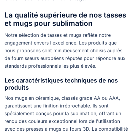
La qualité supérieure de nos tasses
et mugs pour sublimation
Notre sélection de tasses et mugs reflète notre
engagement envers l'excellence. Les produits que
nous proposons sont minutieusement choisis auprès
de fournisseurs européens réputés pour répondre aux
standards professionnels les plus élevés.
Les caractéristiques techniques de nos
produits
Nos mugs en céramique, classés grade AA ou AAA,
garantissent une finition irréprochable. Ils sont
spécialement conçus pour la sublimation, offrant un
rendu des couleurs exceptionnel lors de l'utilisation
avec des presses à mugs ou fours 3D. La compatibilité