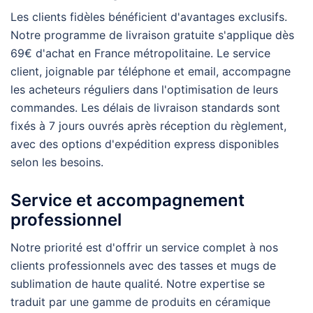
Les clients fidèles bénéficient d'avantages exclusifs.
Notre programme de livraison gratuite s'applique dès
69€ d'achat en France métropolitaine. Le service
client, joignable par téléphone et email, accompagne
les acheteurs réguliers dans l'optimisation de leurs
commandes. Les délais de livraison standards sont
fixés à 7 jours ouvrés après réception du règlement,
avec des options d'expédition express disponibles
selon les besoins.
Service et accompagnement
professionnel
Notre priorité est d'offrir un service complet à nos
clients professionnels avec des tasses et mugs de
sublimation de haute qualité. Notre expertise se
traduit par une gamme de produits en céramique