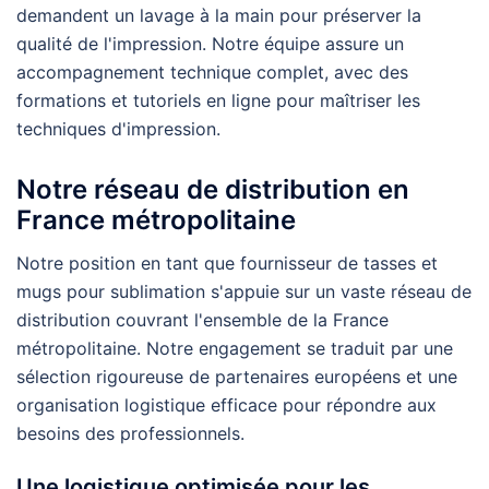
demandent un lavage à la main pour préserver la
qualité de l'impression. Notre équipe assure un
accompagnement technique complet, avec des
formations et tutoriels en ligne pour maîtriser les
techniques d'impression.
Notre réseau de distribution en
France métropolitaine
Notre position en tant que fournisseur de tasses et
mugs pour sublimation s'appuie sur un vaste réseau de
distribution couvrant l'ensemble de la France
métropolitaine. Notre engagement se traduit par une
sélection rigoureuse de partenaires européens et une
organisation logistique efficace pour répondre aux
besoins des professionnels.
Une logistique optimisée pour les