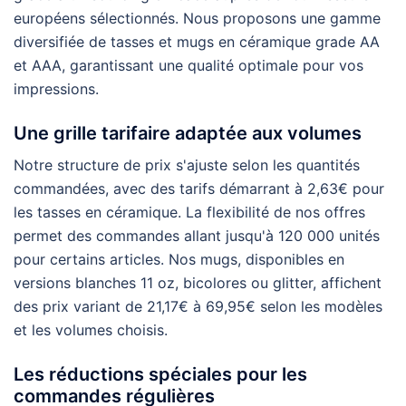
européens sélectionnés. Nous proposons une gamme
diversifiée de tasses et mugs en céramique grade AA
et AAA, garantissant une qualité optimale pour vos
impressions.
Une grille tarifaire adaptée aux volumes
Notre structure de prix s'ajuste selon les quantités
commandées, avec des tarifs démarrant à 2,63€ pour
les tasses en céramique. La flexibilité de nos offres
permet des commandes allant jusqu'à 120 000 unités
pour certains articles. Nos mugs, disponibles en
versions blanches 11 oz, bicolores ou glitter, affichent
des prix variant de 21,17€ à 69,95€ selon les modèles
et les volumes choisis.
Les réductions spéciales pour les
commandes régulières