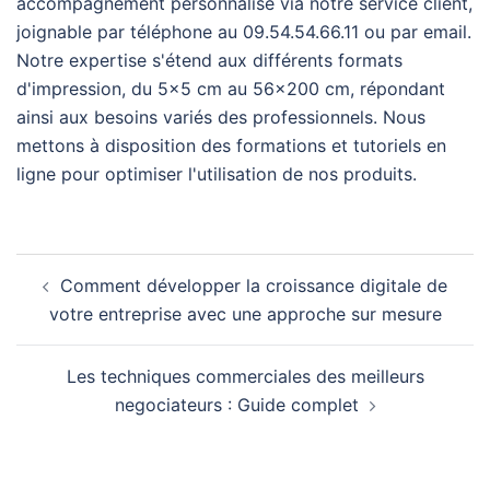
accompagnement personnalisé via notre service client,
joignable par téléphone au 09.54.54.66.11 ou par email.
Notre expertise s'étend aux différents formats
d'impression, du 5×5 cm au 56×200 cm, répondant
ainsi aux besoins variés des professionnels. Nous
mettons à disposition des formations et tutoriels en
ligne pour optimiser l'utilisation de nos produits.
Navigation
Comment développer la croissance digitale de
d’article
votre entreprise avec une approche sur mesure
Les techniques commerciales des meilleurs
negociateurs : Guide complet