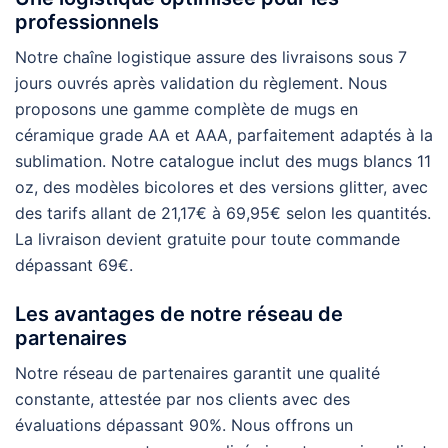
professionnels
Notre chaîne logistique assure des livraisons sous 7
jours ouvrés après validation du règlement. Nous
proposons une gamme complète de mugs en
céramique grade AA et AAA, parfaitement adaptés à la
sublimation. Notre catalogue inclut des mugs blancs 11
oz, des modèles bicolores et des versions glitter, avec
des tarifs allant de 21,17€ à 69,95€ selon les quantités.
La livraison devient gratuite pour toute commande
dépassant 69€.
Les avantages de notre réseau de
partenaires
Notre réseau de partenaires garantit une qualité
constante, attestée par nos clients avec des
évaluations dépassant 90%. Nous offrons un