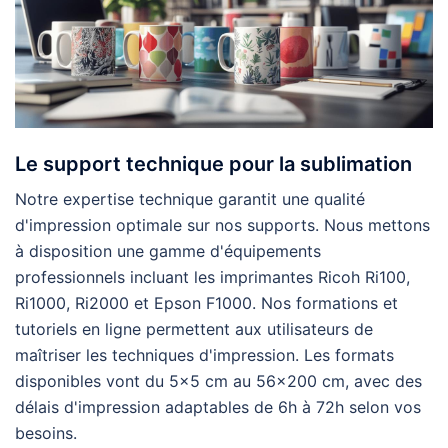
Le support technique pour la sublimation
Notre expertise technique garantit une qualité
d'impression optimale sur nos supports. Nous mettons
à disposition une gamme d'équipements
professionnels incluant les imprimantes Ricoh Ri100,
Ri1000, Ri2000 et Epson F1000. Nos formations et
tutoriels en ligne permettent aux utilisateurs de
maîtriser les techniques d'impression. Les formats
disponibles vont du 5×5 cm au 56×200 cm, avec des
délais d'impression adaptables de 6h à 72h selon vos
besoins.