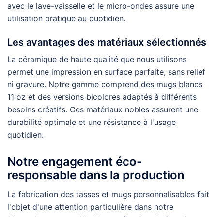
avec le lave-vaisselle et le micro-ondes assure une
utilisation pratique au quotidien.
Les avantages des matériaux sélectionnés
La céramique de haute qualité que nous utilisons
permet une impression en surface parfaite, sans relief
ni gravure. Notre gamme comprend des mugs blancs
11 oz et des versions bicolores adaptés à différents
besoins créatifs. Ces matériaux nobles assurent une
durabilité optimale et une résistance à l'usage
quotidien.
Notre engagement éco-
responsable dans la production
La fabrication des tasses et mugs personnalisables fait
l'objet d'une attention particulière dans notre