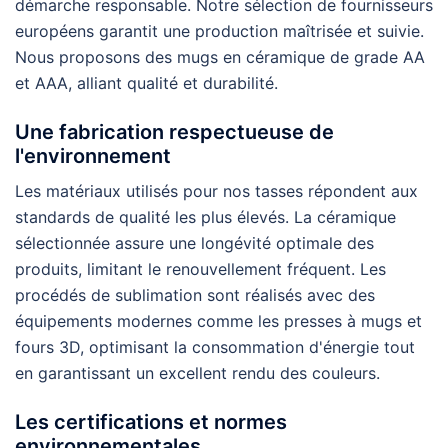
démarche responsable. Notre sélection de fournisseurs
européens garantit une production maîtrisée et suivie.
Nous proposons des mugs en céramique de grade AA
et AAA, alliant qualité et durabilité.
Une fabrication respectueuse de
l'environnement
Les matériaux utilisés pour nos tasses répondent aux
standards de qualité les plus élevés. La céramique
sélectionnée assure une longévité optimale des
produits, limitant le renouvellement fréquent. Les
procédés de sublimation sont réalisés avec des
équipements modernes comme les presses à mugs et
fours 3D, optimisant la consommation d'énergie tout
en garantissant un excellent rendu des couleurs.
Les certifications et normes
environnementales