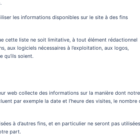
.
iliser les informations disponibles sur le site à des fins
 cette liste ne soit limitative, à tout élément rédactionnel
ns, aux logiciels nécessaires à l’exploitation, aux logos,
 qu’ils soient.
rveur web collecte des informations sur la manière dont notre
ncluent par exemple la date et l’heure des visites, le nombre
sées à d’autres fins, et en particulier ne seront pas utilisée
tre part.