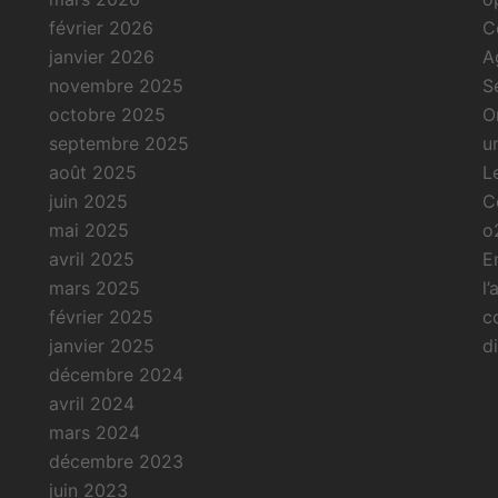
février 2026
C
janvier 2026
A
novembre 2025
S
octobre 2025
O
septembre 2025
u
août 2025
L
juin 2025
C
mai 2025
o
avril 2025
E
mars 2025
l
février 2025
c
janvier 2025
di
décembre 2024
avril 2024
mars 2024
décembre 2023
juin 2023