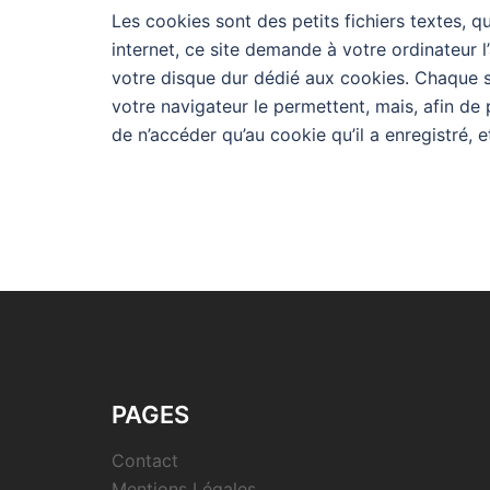
Les cookies sont des petits fichiers textes, q
internet, ce site demande à votre ordinateur l’
votre disque dur dédié aux cookies. Chaque s
votre navigateur le permettent, mais, afin de 
de n’accéder qu’au cookie qu’il a enregistré, e
PAGES
Contact
Mentions Légales