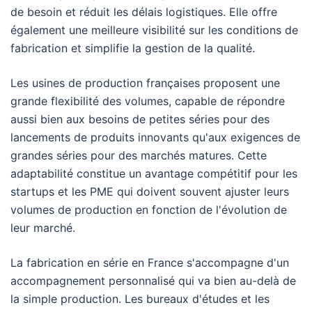
de besoin et réduit les délais logistiques. Elle offre
également une meilleure visibilité sur les conditions de
fabrication et simplifie la gestion de la qualité.
Les usines de production françaises proposent une
grande flexibilité des volumes, capable de répondre
aussi bien aux besoins de petites séries pour des
lancements de produits innovants qu'aux exigences de
grandes séries pour des marchés matures. Cette
adaptabilité constitue un avantage compétitif pour les
startups et les PME qui doivent souvent ajuster leurs
volumes de production en fonction de l'évolution de
leur marché.
La fabrication en série en France s'accompagne d'un
accompagnement personnalisé qui va bien au-delà de
la simple production. Les bureaux d'études et les