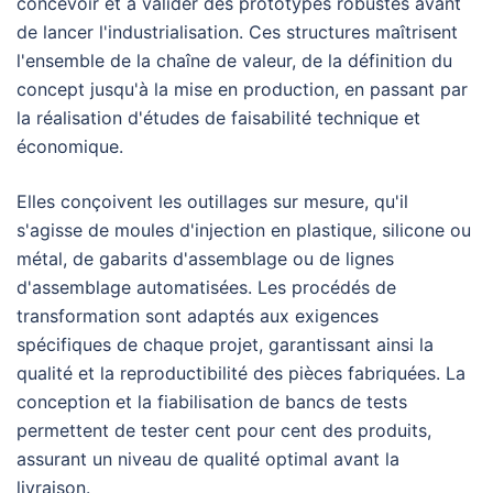
concevoir et à valider des prototypes robustes avant
de lancer l'industrialisation. Ces structures maîtrisent
l'ensemble de la chaîne de valeur, de la définition du
concept jusqu'à la mise en production, en passant par
la réalisation d'études de faisabilité technique et
économique.
Elles conçoivent les outillages sur mesure, qu'il
s'agisse de moules d'injection en plastique, silicone ou
métal, de gabarits d'assemblage ou de lignes
d'assemblage automatisées. Les procédés de
transformation sont adaptés aux exigences
spécifiques de chaque projet, garantissant ainsi la
qualité et la reproductibilité des pièces fabriquées. La
conception et la fiabilisation de bancs de tests
permettent de tester cent pour cent des produits,
assurant un niveau de qualité optimal avant la
livraison.