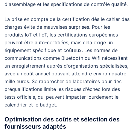
d'assemblage et les spécifications de contrôle qualité.
La prise en compte de la certification dès le cahier des
charges évite de mauvaises surprises. Pour les
produits IoT et IIoT, les certifications européennes
peuvent être auto-certifiées, mais cela exige un
équipement spécifique et coûteux. Les normes de
communications comme Bluetooth ou Wifi nécessitent
un enregistrement auprès d'organisations spécialisées,
avec un coût annuel pouvant atteindre environ quatre
mille euros. Se rapprocher de laboratoires pour des
préqualifications limite les risques d'échec lors des
tests officiels, qui peuvent impacter lourdement le
calendrier et le budget.
Optimisation des coûts et sélection des
fournisseurs adaptés