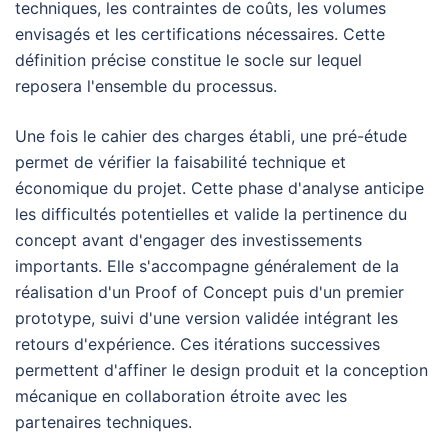
techniques, les contraintes de coûts, les volumes
envisagés et les certifications nécessaires. Cette
définition précise constitue le socle sur lequel
reposera l'ensemble du processus.
Une fois le cahier des charges établi, une pré-étude
permet de vérifier la faisabilité technique et
économique du projet. Cette phase d'analyse anticipe
les difficultés potentielles et valide la pertinence du
concept avant d'engager des investissements
importants. Elle s'accompagne généralement de la
réalisation d'un Proof of Concept puis d'un premier
prototype, suivi d'une version validée intégrant les
retours d'expérience. Ces itérations successives
permettent d'affiner le design produit et la conception
mécanique en collaboration étroite avec les
partenaires techniques.