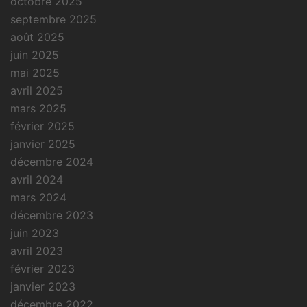
octobre 2025
septembre 2025
août 2025
juin 2025
mai 2025
avril 2025
mars 2025
février 2025
janvier 2025
décembre 2024
avril 2024
mars 2024
décembre 2023
juin 2023
avril 2023
février 2023
janvier 2023
décembre 2022