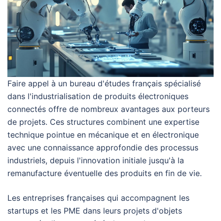
Faire appel à un bureau d'études français spécialisé
dans l'industrialisation de produits électroniques
connectés offre de nombreux avantages aux porteurs
de projets. Ces structures combinent une expertise
technique pointue en mécanique et en électronique
avec une connaissance approfondie des processus
industriels, depuis l'innovation initiale jusqu'à la
remanufacture éventuelle des produits en fin de vie.
Les entreprises françaises qui accompagnent les
startups et les PME dans leurs projets d'objets