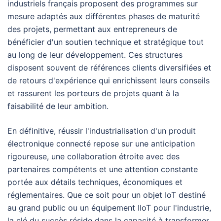
industriels français proposent des programmes sur
mesure adaptés aux différentes phases de maturité
des projets, permettant aux entrepreneurs de
bénéficier d'un soutien technique et stratégique tout
au long de leur développement. Ces structures
disposent souvent de références clients diversifiées et
de retours d'expérience qui enrichissent leurs conseils
et rassurent les porteurs de projets quant à la
faisabilité de leur ambition.
En définitive, réussir l'industrialisation d'un produit
électronique connecté repose sur une anticipation
rigoureuse, une collaboration étroite avec des
partenaires compétents et une attention constante
portée aux détails techniques, économiques et
réglementaires. Que ce soit pour un objet IoT destiné
au grand public ou un équipement IIoT pour l'industrie,
la clé du succès réside dans la capacité à transformer