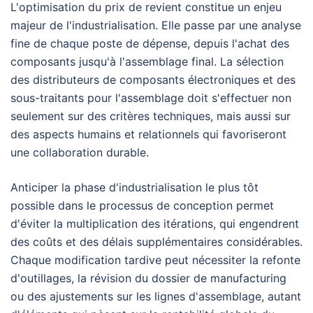
L'optimisation du prix de revient constitue un enjeu
majeur de l'industrialisation. Elle passe par une analyse
fine de chaque poste de dépense, depuis l'achat des
composants jusqu'à l'assemblage final. La sélection
des distributeurs de composants électroniques et des
sous-traitants pour l'assemblage doit s'effectuer non
seulement sur des critères techniques, mais aussi sur
des aspects humains et relationnels qui favoriseront
une collaboration durable.
Anticiper la phase d'industrialisation le plus tôt
possible dans le processus de conception permet
d'éviter la multiplication des itérations, qui engendrent
des coûts et des délais supplémentaires considérables.
Chaque modification tardive peut nécessiter la refonte
d'outillages, la révision du dossier de manufacturing
ou des ajustements sur les lignes d'assemblage, autant