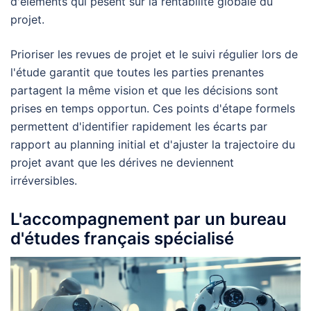
d'éléments qui pèsent sur la rentabilité globale du
projet.
Prioriser les revues de projet et le suivi régulier lors de
l'étude garantit que toutes les parties prenantes
partagent la même vision et que les décisions sont
prises en temps opportun. Ces points d'étape formels
permettent d'identifier rapidement les écarts par
rapport au planning initial et d'ajuster la trajectoire du
projet avant que les dérives ne deviennent
irréversibles.
L'accompagnement par un bureau
d'études français spécialisé