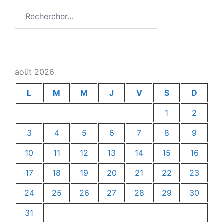
Rechercher :
août 2026
L
M
M
J
V
S
D
1
2
3
4
5
6
7
8
9
10
11
12
13
14
15
16
17
18
19
20
21
22
23
24
25
26
27
28
29
30
31