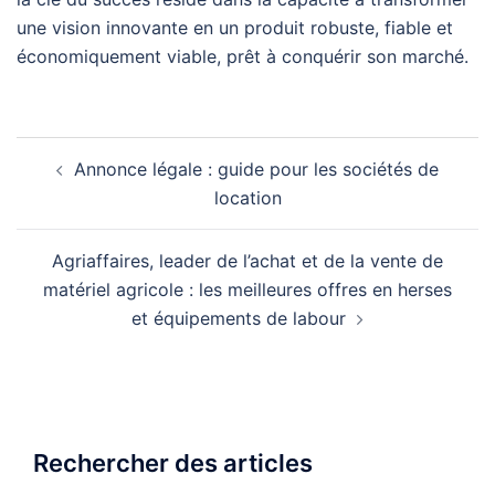
une vision innovante en un produit robuste, fiable et
économiquement viable, prêt à conquérir son marché.
Navigation
Annonce légale : guide pour les sociétés de
d’article
location
Agriaffaires, leader de l’achat et de la vente de
matériel agricole : les meilleures offres en herses
et équipements de labour
Rechercher des articles