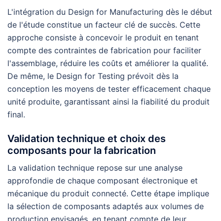
L'intégration du Design for Manufacturing dès le début
de l'étude constitue un facteur clé de succès. Cette
approche consiste à concevoir le produit en tenant
compte des contraintes de fabrication pour faciliter
l'assemblage, réduire les coûts et améliorer la qualité.
De même, le Design for Testing prévoit dès la
conception les moyens de tester efficacement chaque
unité produite, garantissant ainsi la fiabilité du produit
final.
Validation technique et choix des
composants pour la fabrication
La validation technique repose sur une analyse
approfondie de chaque composant électronique et
mécanique du produit connecté. Cette étape implique
la sélection de composants adaptés aux volumes de
production envisagés, en tenant compte de leur