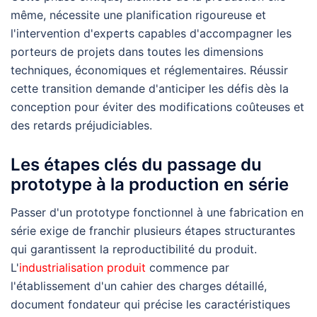
même, nécessite une planification rigoureuse et
l'intervention d'experts capables d'accompagner les
porteurs de projets dans toutes les dimensions
techniques, économiques et réglementaires. Réussir
cette transition demande d'anticiper les défis dès la
conception pour éviter des modifications coûteuses et
des retards préjudiciables.
Les étapes clés du passage du
prototype à la production en série
Passer d'un prototype fonctionnel à une fabrication en
série exige de franchir plusieurs étapes structurantes
qui garantissent la reproductibilité du produit.
L'
industrialisation produit
commence par
l'établissement d'un cahier des charges détaillé,
document fondateur qui précise les caractéristiques