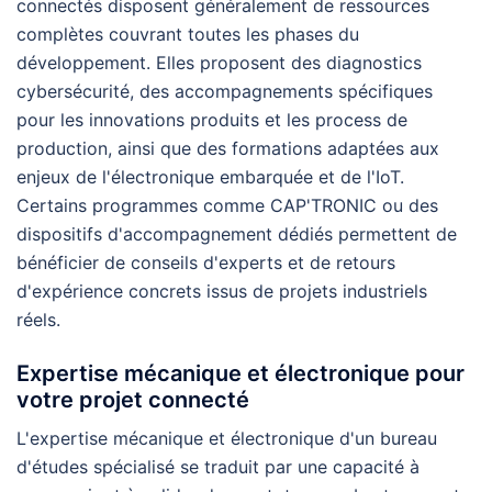
connectés disposent généralement de ressources
complètes couvrant toutes les phases du
développement. Elles proposent des diagnostics
cybersécurité, des accompagnements spécifiques
pour les innovations produits et les process de
production, ainsi que des formations adaptées aux
enjeux de l'électronique embarquée et de l'IoT.
Certains programmes comme CAP'TRONIC ou des
dispositifs d'accompagnement dédiés permettent de
bénéficier de conseils d'experts et de retours
d'expérience concrets issus de projets industriels
réels.
Expertise mécanique et électronique pour
votre projet connecté
L'expertise mécanique et électronique d'un bureau
d'études spécialisé se traduit par une capacité à