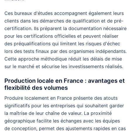
Ces bureaux d'études accompagnent également leurs
clients dans les démarches de qualification et de pré-
certification. Ils préparent la documentation nécessaire
pour les certifications officielles et peuvent réaliser
des préqualifications qui limitent les risques d'échec
lors des tests finaux par des organismes indépendants.
Cette approche méthodique réduit les délais de mise
sur le marché et sécurise les investissements réalisés.
Production locale en France : avantages et
flexibilité des volumes
Produire localement en France présente des atouts
significatifs pour les entreprises qui souhaitent garder
la maîtrise de leur chaîne de valeur. La proximité
géographique facilite les échanges avec les équipes
de conception, permet des ajustements rapides en cas