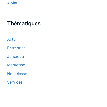
« Mar
Thématiques
Actu
Entreprise
Juridique
Marketing
Non classé
Services