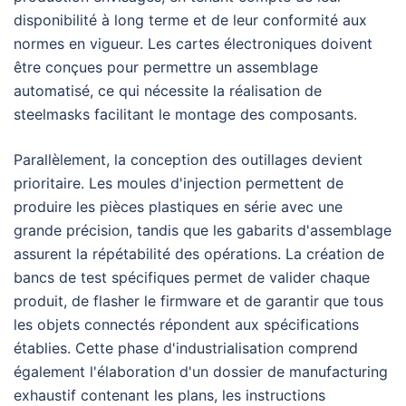
disponibilité à long terme et de leur conformité aux
normes en vigueur. Les cartes électroniques doivent
être conçues pour permettre un assemblage
automatisé, ce qui nécessite la réalisation de
steelmasks facilitant le montage des composants.
Parallèlement, la conception des outillages devient
prioritaire. Les moules d'injection permettent de
produire les pièces plastiques en série avec une
grande précision, tandis que les gabarits d'assemblage
assurent la répétabilité des opérations. La création de
bancs de test spécifiques permet de valider chaque
produit, de flasher le firmware et de garantir que tous
les objets connectés répondent aux spécifications
établies. Cette phase d'industrialisation comprend
également l'élaboration d'un dossier de manufacturing
exhaustif contenant les plans, les instructions