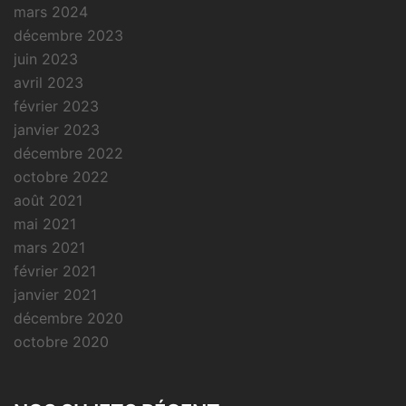
mars 2024
décembre 2023
juin 2023
avril 2023
février 2023
janvier 2023
décembre 2022
octobre 2022
août 2021
mai 2021
mars 2021
février 2021
janvier 2021
décembre 2020
octobre 2020