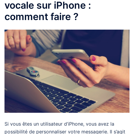
vocale sur iPhone :
comment faire ?
Si vous êtes un utilisateur d’iPhone, vous avez la
possibilité de personnaliser votre messagerie. Il s’agit