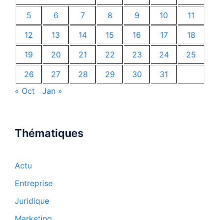
5
6
7
8
9
10
11
12
13
14
15
16
17
18
19
20
21
22
23
24
25
26
27
28
29
30
31
« Oct
Jan »
Thématiques
Actu
Entreprise
Juridique
Marketing