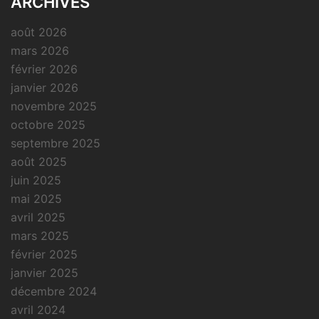
ARCHIVES
août 2026
mars 2026
février 2026
janvier 2026
novembre 2025
octobre 2025
septembre 2025
août 2025
juin 2025
mai 2025
avril 2025
mars 2025
février 2025
janvier 2025
décembre 2024
avril 2024